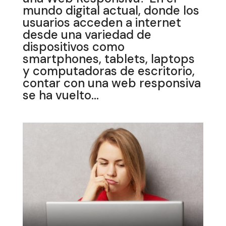
mundo digital actual, donde los
usuarios acceden a internet
desde una variedad de
dispositivos como
smartphones, tablets, laptops
y computadoras de escritorio,
contar con una web responsiva
se ha vuelto...