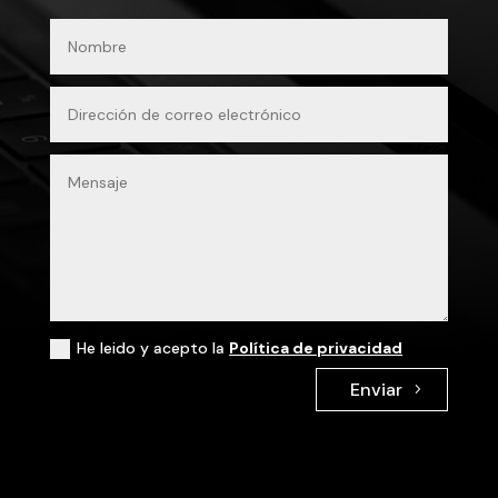
He leido y acepto la
Política de privacidad
Enviar