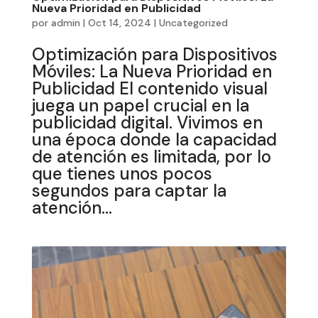
Nueva Prioridad en Publicidad
por
admin
|
Oct 14, 2024
|
Uncategorized
Optimización para Dispositivos
Móviles: La Nueva Prioridad en
Publicidad El contenido visual
juega un papel crucial en la
publicidad digital. Vivimos en
una época donde la capacidad
de atención es limitada, por lo
que tienes unos pocos
segundos para captar la
atención...