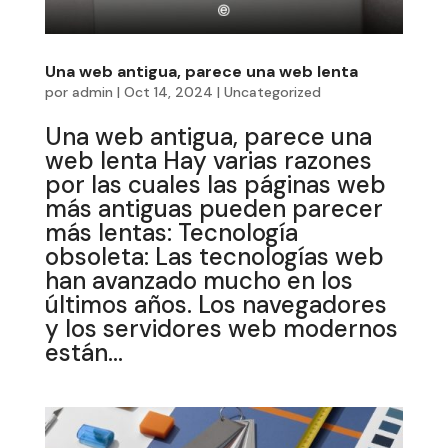
Una web antigua, parece una web lenta
por
admin
|
Oct 14, 2024
|
Uncategorized
Una web antigua, parece una
web lenta Hay varias razones
por las cuales las páginas web
más antiguas pueden parecer
más lentas: Tecnología
obsoleta: Las tecnologías web
han avanzado mucho en los
últimos años. Los navegadores
y los servidores web modernos
están...