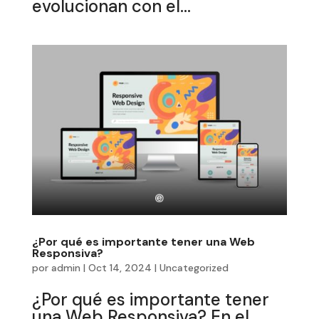
evolucionan con el...
¿Por qué es importante tener una Web
Responsiva?
por
admin
|
Oct 14, 2024
|
Uncategorized
¿Por qué es importante tener
una Web Responsiva? En el