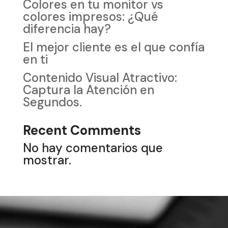
Colores en tu monitor vs
colores impresos: ¿Qué
diferencia hay?
El mejor cliente es el que confía
en ti
Contenido Visual Atractivo:
Captura la Atención en
Segundos.
Recent Comments
No hay comentarios que
mostrar.