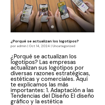
¿Porqué se actualizan los logotipos?
por
admin
|
Oct 14, 2024
|
Uncategorized
¿Porqué se actualizan los
logotipos? Las empresas
actualizan sus logotipos por
diversas razones estratégicas,
estéticas y comerciales. Aquí
te explicamos las más
importantes: 1. Adaptación a las
Tendencias del Diseño El diseño
gráfico y la estética