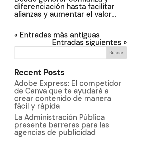
diferenciación hasta facilitar
alianzas y aumentar el valor...
« Entradas más antiguas
Entradas siguientes »
Buscar
Recent Posts
Adobe Express: El competidor
de Canva que te ayudará a
crear contenido de manera
fácil y rápida
La Administración Pública
presenta barreras para las
agencias de publicidad