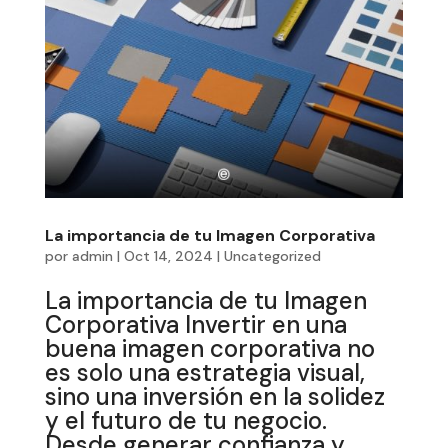
La importancia de tu Imagen Corporativa
por
admin
|
Oct 14, 2024
|
Uncategorized
La importancia de tu Imagen
Corporativa Invertir en una
buena imagen corporativa no
es solo una estrategia visual,
sino una inversión en la solidez
y el futuro de tu negocio.
Desde generar confianza y