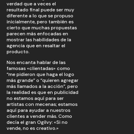
verdad que a veces el
resultado final puede ser muy
diferente a lo que se propuso
inicialmente, pero también es
cierto que muchas propuestas
parecen más enfocadas en
mostrar las habilidades de la
agencia que en resaltar el
producto.
Nos encanta hablar de las
famosas «clientadas» como
“me pidieron que haga el logo
más grande” o “quieren agregar
más llamados a la acción”, pero
la realidad es que en publicidad
no estamos aquí para ser
artistas con mecenas; estamos
aquí para ayudar a nuestros
clientes a vender más. Como
decía el gran Ogilvy: «Si no
vende, no es creativo.»