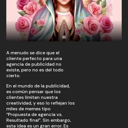
A menudo se dice que el
cliente perfecto para una
agencia de publicidad no
existe, pero no es del todo
cierto.
En el mundo de la publicidad,
es común pensar que los
clientes limitan nuestra
creatividad, y eso lo reflejan los
miles de memes tipo
“Propuesta de agencia vs.
Resultado final”. Sin embargo,
esta idea es un gran error. Es