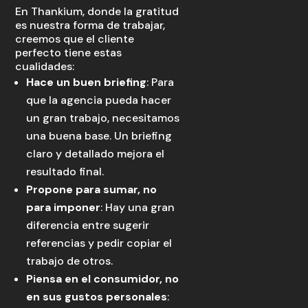
En Thankium, donde la gratitud
es nuestra forma de trabajar,
creemos que el cliente
perfecto tiene estas
cualidades:
Hace un buen briefing
: Para
que la agencia pueda hacer
un gran trabajo, necesitamos
una buena base. Un briefing
claro y detallado mejora el
resultado final.
Propone para sumar, no
para imponer
: Hay una gran
diferencia entre sugerir
referencias y pedir copiar el
trabajo de otros.
Piensa en el consumidor, no
en sus gustos personales
: