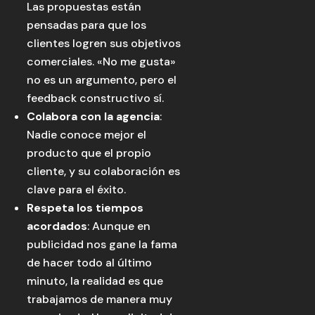
Las propuestas están
pensadas para que los
clientes logren sus objetivos
comerciales. «No me gusta»
no es un argumento, pero el
feedback constructivo sí.
Colabora con la agencia
:
Nadie conoce mejor el
producto que el propio
cliente, y su colaboración es
clave para el éxito.
Respeta los tiempos
acordados
: Aunque en
publicidad nos gane la fama
de hacer todo al último
minuto, la realidad es que
trabajamos de manera muy