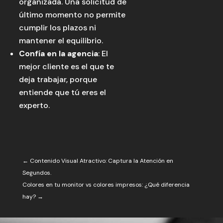
organizada. Una solicitud de
último momento no permite
cumplir los plazos ni
mantener el equilibrio.
Confía en la agencia
: El
mejor cliente es el que te
deja trabajar, porque
entiende que tú eres el
experto.
←
Contenido Visual Atractivo: Captura la Atención en
Segundos.
Colores en tu monitor vs colores impresos: ¿Qué diferencia
hay?
→