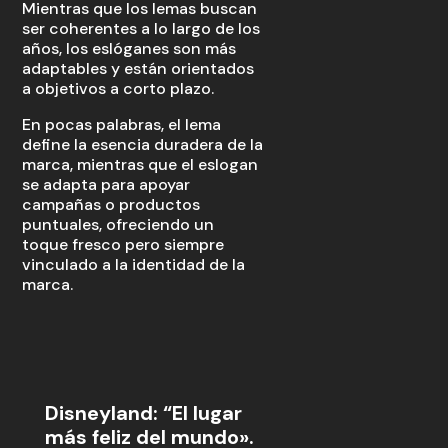
Mientras que los lemas buscan
ser coherentes a lo largo de los
años, los eslóganes son más
adaptables y están orientados
a objetivos a corto plazo.
En pocas palabras, el lema
define la esencia duradera de la
marca, mientras que el eslogan
se adapta para apoyar
campañas o productos
puntuales, ofreciendo un
toque fresco pero siempre
vinculado a la identidad de la
marca.
Disneyland: “El lugar
más feliz del mundo».