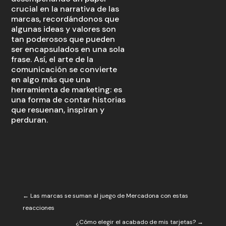
crucial en la narrativa de las
marcas, recordándonos que
algunas ideas y valores son
tan poderosos que pueden
ser encapsulados en una sola
frase. Así, el arte de la
comunicación se convierte
en algo más que una
herramienta de marketing: es
una forma de contar historias
que resuenan, inspiran y
perduran.
←
Las marcas se suman al juego de Mercadona con estas
reacciones
¿Cómo elegir el acabado de mis tarjetas?
→