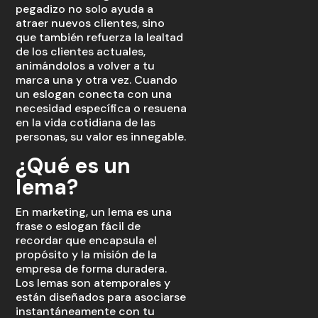
pegadizo no solo ayuda a
atraer nuevos clientes, sino
que también refuerza la lealtad
de los clientes actuales,
animándolos a volver a tu
marca una y otra vez. Cuando
un eslogan conecta con una
necesidad específica o resuena
en la vida cotidiana de las
personas, su valor es innegable.
¿Qué es un
lema?
En marketing, un lema es una
frase o eslogan fácil de
recordar que encapsula el
propósito y la misión de la
empresa de forma duradera.
Los lemas son atemporales y
están diseñados para asociarse
instantáneamente con tu