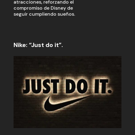
atracciones, reforzando el
compromiso de Disney de
seguir cumpliendo sueños.
Nike: “Just do it”.