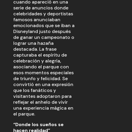
cuando apareció en una
serie de anuncios donde
celebridades y deportistas
famosos anunciaban
emocionados que se iban a
Disneyland justo después
de ganar un campeonato o
lograr una hazaña
destacada. La frase
capturaba el espíritu de
celebración y alegría,
asociando el parque con
esos momentos especiales
de triunfo y felicidad. Se
convirtió en una expresión
que los fanáticos y
visitantes adoptaron para
reflejar el anhelo de vivir
una experiencia mágica en
el parque.
“Donde los sueños se
hacen realidad”