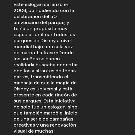
Este eslogan se lanzó en
2006, coincidiendo con la
celebración del 50
aniversario del parque, y
tenía un propósito muy
especial: unificar todos los
parques de Disney a nivel
mundial bajo una sola voz
de marca. La frase «Donde
los sueños se hacen
realidad» buscaba conectar
con los visitantes de todas
partes, transmitiendo el
mensaje de que la magia de
Disney es universal y está
presente en cada rincón de
sus parques. Esta iniciativa
no solo fue un eslogan, sino
que también marcó el inicio
de una serie de campañas
creativas y una renovación
visual de muchas