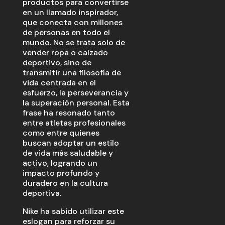
productos para convertirse
en un llamado inspirador,
que conecta con millones
de personas en todo el
mundo. No se trata solo de
vender ropa o calzado
deportivo, sino de
transmitir una filosofía de
vida centrada en el
esfuerzo, la perseverancia y
la superación personal. Esta
frase ha resonado tanto
entre atletas profesionales
como entre quienes
buscan adoptar un estilo
de vida más saludable y
activo, logrando un
impacto profundo y
duradero en la cultura
deportiva.
Nike ha sabido utilizar este
eslogan para reforzar su