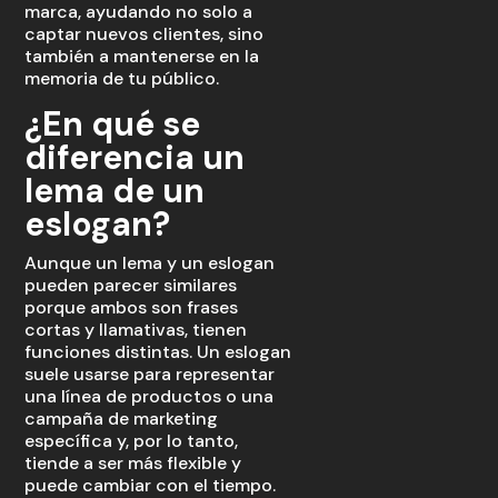
marca, ayudando no solo a
captar nuevos clientes, sino
también a mantenerse en la
memoria de tu público.
¿En qué se
diferencia un
lema de un
eslogan?
Aunque un lema y un eslogan
pueden parecer similares
porque ambos son frases
cortas y llamativas, tienen
funciones distintas. Un eslogan
suele usarse para representar
una línea de productos o una
campaña de marketing
específica y, por lo tanto,
tiende a ser más flexible y
puede cambiar con el tiempo.