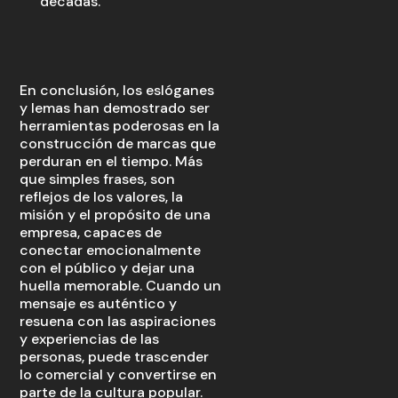
décadas.
En conclusión, los eslóganes
y lemas han demostrado ser
herramientas poderosas en la
construcción de marcas que
perduran en el tiempo. Más
que simples frases, son
reflejos de los valores, la
misión y el propósito de una
empresa, capaces de
conectar emocionalmente
con el público y dejar una
huella memorable. Cuando un
mensaje es auténtico y
resuena con las aspiraciones
y experiencias de las
personas, puede trascender
lo comercial y convertirse en
parte de la cultura popular.