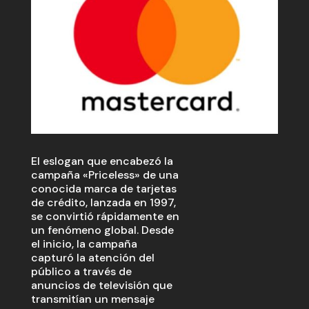
El eslogan que encabezó la
campaña «Priceless» de una
conocida marca de tarjetas
de crédito, lanzada en 1997,
se convirtió rápidamente en
un fenómeno global. Desde
el inicio, la campaña
capturó la atención del
público a través de
anuncios de televisión que
transmitían un mensaje