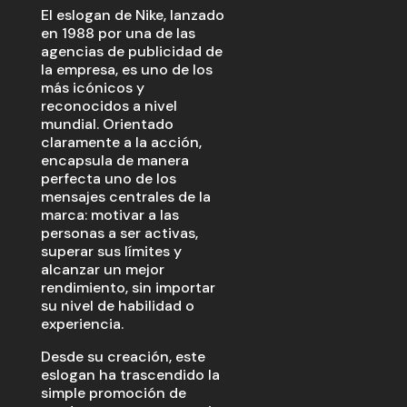
El eslogan de Nike, lanzado
en 1988 por una de las
agencias de publicidad de
la empresa, es uno de los
más icónicos y
reconocidos a nivel
mundial. Orientado
claramente a la acción,
encapsula de manera
perfecta uno de los
mensajes centrales de la
marca: motivar a las
personas a ser activas,
superar sus límites y
alcanzar un mejor
rendimiento, sin importar
su nivel de habilidad o
experiencia.
Desde su creación, este
eslogan ha trascendido la
simple promoción de