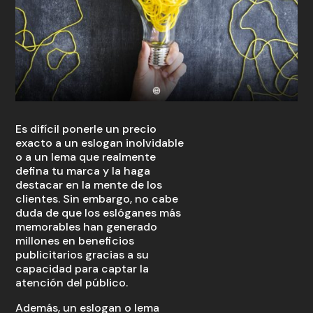
Es difícil ponerle un precio
exacto a un eslogan inolvidable
o a un lema que realmente
defina tu marca y la haga
destacar en la mente de los
clientes. Sin embargo, no cabe
duda de que los eslóganes más
memorables han generado
millones en beneficios
publicitarios gracias a su
capacidad para captar la
atención del público.
Además, un eslogan o lema