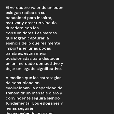
El verdadero valor de un buen
eslogan radica en su
capacidad para inspirar,
motivar y crear un vínculo
duradero con los
consumidores. Las marcas
que logran capturar la
esencia de lo que realmente
importa, en unas pocas
palabras, están mejor
posicionadas para destacar
en un mercado competitivo y
dejar un legado significativo.
A medida que las estrategias
de comunicación
evolucionan, la capacidad de
transmitir un mensaje claro y
convincente seguirá siendo
fundamental. Los eslóganes y
lemas seguirán
desempeñando un papel