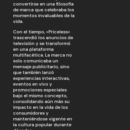
convertirse en una filosofía
de marca que celebraba los
momentos invaluables de la
vida.
Con el tiempo, «Priceless»
trascendió los anuncios de
televisión y se transformó
en una plataforma
multifacética. La marca no
solo comunicaba un
mensaje publicitario, sino
que también lanzó
experiencias interactivas,
eventos en vivo y
promociones especiales
bajo el mismo concepto,
consolidando aún más su
impacto en la vida de los
consumidores y
manteniéndose vigente en
la cultura popular durante