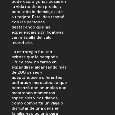
poderoso: algunas cosas en
la vida no tienen precio, y
para todo lo demás, existe
su tarjeta. Esta idea resonó
con las personas,
destacando que las
experiencias significativas
van más allá del valor
monetario.
La estrategia fue tan
exitosa que la campaña
«Priceless» no tardó en
expandirse, alcanzando más
de 200 países y
adaptándose a diferentes
culturas y mercados. Lo que
comenzó con anuncios que
mostraban momentos
especiales y cotidianos,
como compartir un viaje o
disfrutar de una cena en
familia, evolucionó para