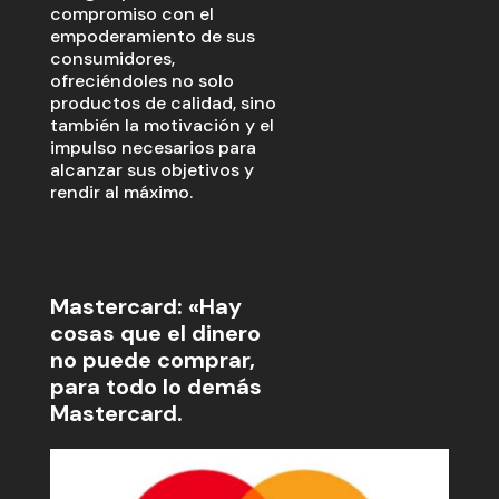
compromiso con el
empoderamiento de sus
consumidores,
ofreciéndoles no solo
productos de calidad, sino
también la motivación y el
impulso necesarios para
alcanzar sus objetivos y
rendir al máximo.
Mastercard: «Hay
cosas que el dinero
no puede comprar,
para todo lo demás
Mastercard.