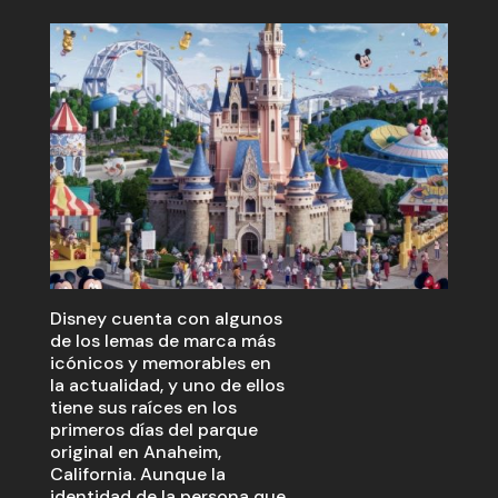
Disney cuenta con algunos
de los lemas de marca más
icónicos y memorables en
la actualidad, y uno de ellos
tiene sus raíces en los
primeros días del parque
original en Anaheim,
California. Aunque la
identidad de la persona que