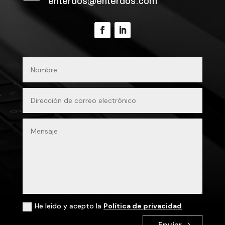
enterdos@enterdos.com
He leido y acepto la
Política de privacidad
Enviar