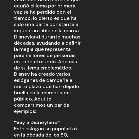
acuñó el lema por primera
vez se ha perdido con el
tiempo, lo cierto es que ha
sido una parte constante e
inquebrantable de la marca
Disneyland durante muchas
décadas, ayudando a definir
la magia que representa
para millones de personas
en todo el mundo. Además
de su lema emblemático,
Disney ha creado varios
eslóganes de campaña a
corto plazo que han dejado
huella en la memoria del
público. Aquí te
compartimos un par de
ejemplos:
“Voy a Disneyland”
Este eslogan se popularizó
en la década de los 80,